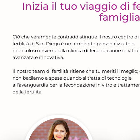
Inizia il tuo viaggio di f
famigli
Ciò che veramente contraddistingue il nostro centro di
fertilità di San Diego è un ambiente personalizzato e
meticoloso insieme alla clinica di fecondazione in vitro
avanzata e innovativa.
Il nostro team di fertilità ritiene che tu meriti il meglio;
non badiamo a spese quando si tratta di tecnologie
all’avanguardia per la fecondazione in vitro e trattamen
della fertilità.