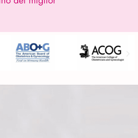
uno dei miglior