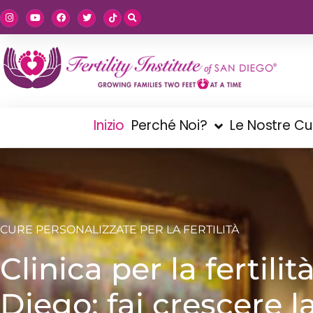
Inizio
Perché Noi?
Le Nostre Cu
CURE PERSONALIZZATE PER LA FERTILITÀ
Clinica per la fertilit
Diego: fai crescere l