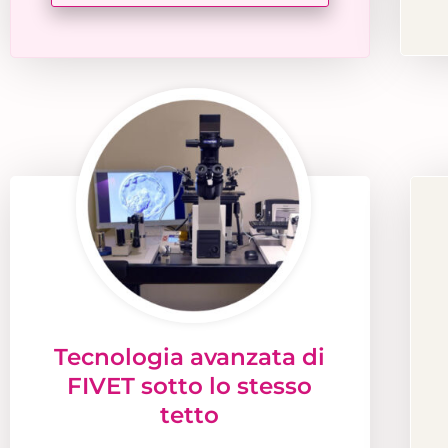
Tecnologia avanzata di
FIVET sotto lo stesso
tetto