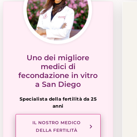
Uno dei migliore
medici di
fecondazione in vitro
a San Diego
Specialista della fertilità
da
25
anni
IL NOSTRO MEDICO
DELLA FERTILITÀ