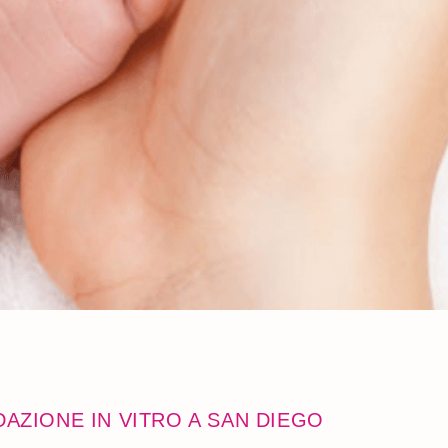
AZIONE IN VITRO A SAN DIEGO